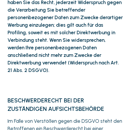
haben Sie das Recht, jederzeit Widerspruch gegen
die Verarbeitung Sie betreffender
personenbezogener Daten zum Zwecke derartiger
Werbung einzulegen; dies gilt auch für das
Profiling, soweit es mit solcher Direktwerbung in
Verbindung steht. Wenn Sie widersprechen,
werden Ihre personenbezogenen Daten
anschließend nicht mehr zum Zwecke der
Direktwerbung verwendet (Widerspruch nach Art.
21 Abs. 2 DSGVO).
BESCHWERDERECHT BEI DER
ZUSTÄNDIGEN AUFSICHTSBEHÖRDE
Im Falle von Verstößen gegen die DSGVO steht den
Betroffenen ein Beschwerderecht bei einer