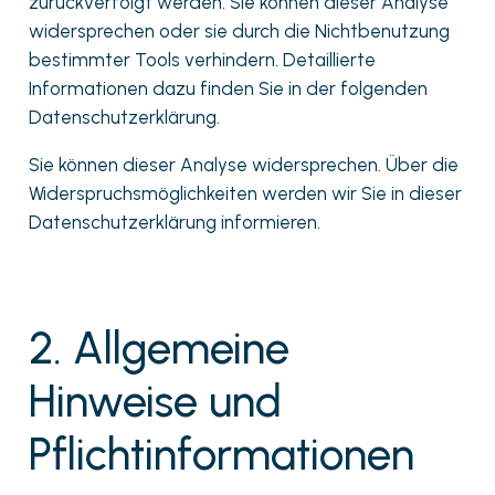
zurückverfolgt werden. Sie können dieser Analyse
widersprechen oder sie durch die Nichtbenutzung
bestimmter Tools verhindern. Detaillierte
Informationen dazu finden Sie in der folgenden
Datenschutzerklärung.
Sie können dieser Analyse widersprechen. Über die
Widerspruchsmöglichkeiten werden wir Sie in dieser
Datenschutzerklärung informieren.
2. Allgemeine
Hinweise und
Pflichtinformationen