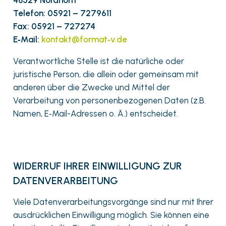
Telefon: 05921 – 7279611
Fax: 05921 – 727274
E‑Mail:
kontakt@format‑v.de
Verantwortliche Stelle ist die natürliche oder
juristische Person, die allein oder gemeinsam mit
anderen über die Zwecke und Mittel der
Verarbeitung von personenbezogenen Daten (z.B.
Namen, E‑Mail-Adressen o. Ä.) entscheidet.
WIDERRUF IHRER EINWILLIGUNG ZUR
DATENVERARBEITUNG
Viele Datenverarbeitungsvorgänge sind nur mit Ihrer
ausdrücklichen Einwilligung möglich. Sie können eine