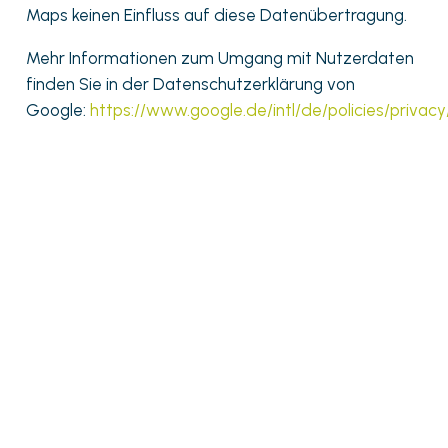
Maps keinen Einfluss auf diese Datenübertragung.
Mehr Informationen zum Umgang mit Nutzerdaten
finden Sie in der Datenschutzerklärung von
Google:
https://www.google.de/intl/de/policies/privacy