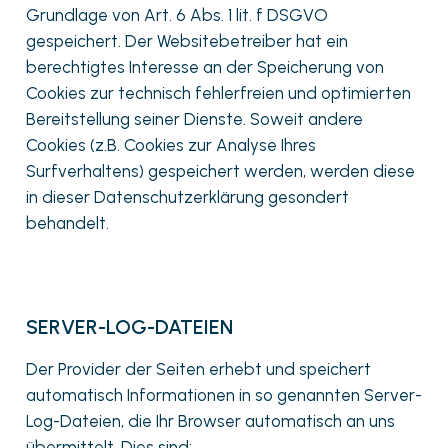
Grundlage von Art. 6 Abs. 1 lit. f DSGVO
gespeichert. Der Websitebetreiber hat ein
berechtigtes Interesse an der Speicherung von
Cookies zur technisch fehlerfreien und optimierten
Bereitstellung seiner Dienste. Soweit andere
Cookies (z.B. Cookies zur Analyse Ihres
Surfverhaltens) gespeichert werden, werden diese
in dieser Datenschutzerklärung gesondert
behandelt.
SERVER-LOG-DATEIEN
Der Provider der Seiten erhebt und speichert
automatisch Informationen in so genannten Server-
Log-Dateien, die Ihr Browser automatisch an uns
übermittelt. Dies sind: