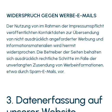
WIDERSPRUCH GEGEN WERBE-E-MAILS
Der Nutzung von im Rahmen der Impressumspflicht
veröffentlichten Kontaktdaten zur Übersendung
von nicht ausdrücklich angeforderter Werbung und
Informationsmaterialien wird hiermit
widersprochen. Die Betreiber der Seiten behalten
sich ausdrücklich rechtliche Schritte im Falle der
unverlangten Zusendung von Werbeinformationen,
etwa durch Spam-E-Mails, vor.
3. Datenerfassung auf
unserer Website