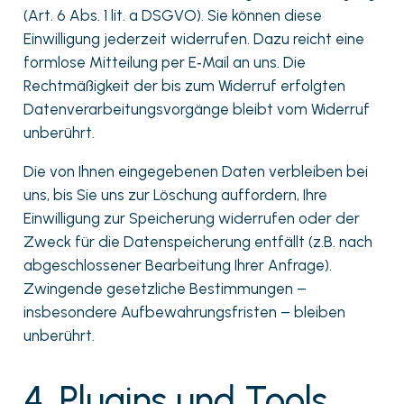
(Art. 6 Abs. 1 lit. a DSGVO). Sie können diese
Einwilligung jederzeit widerrufen. Dazu reicht eine
formlose Mitteilung per E‑Mail an uns. Die
Rechtmäßigkeit der bis zum Widerruf erfolgten
Datenverarbeitungsvorgänge bleibt vom Widerruf
unberührt.
Die von Ihnen eingegebenen Daten verbleiben bei
uns, bis Sie uns zur Löschung auffordern, Ihre
Einwilligung zur Speicherung widerrufen oder der
Zweck für die Datenspeicherung entfällt (z.B. nach
abgeschlossener Bearbeitung Ihrer Anfrage).
Zwingende gesetzliche Bestimmungen –
insbesondere Aufbewahrungsfristen – bleiben
unberührt.
4. Plugins und Tools