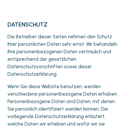
DATENSCHUTZ
Die Betreiber dieser Seiten nehmen den Schutz
Ihrer persönlichen Daten sehr ernst. Wir behandeln
Ihre personenbezogenen Daten vertraulich und
entsprechend der gesetzlichen
Datenschutzvorschriften sowie dieser
Datenschutzerklärung.
Wenn Sie diese Website benutzen, werden
verschiedene personenbezogene Daten erhoben.
Personenbezogene Daten sind Daten, mit denen
Sie persönlich identifiziert werden können. Die
vorliegende Datenschutzerklärung erläutert,
welche Daten wir erheben und wofür wir sie