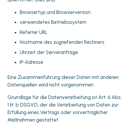
Browsertyp und Browserversion
verwendetes Betriebssystem
Referrer URL
Hostname des zugreifenden Rechners
Uhrzeit der Serveranfrage
IP-Adresse
Eine Zusammenführung dieser Daten mit anderen
Datenquellen wird nicht vorgenommen.
Grundlage für die Datenverarbeitung ist Art. 6 Abs.
1 lit. b DSGVO, der die Verarbeitung von Daten zur
Erfüllung eines Vertrags oder vorvertraglicher
Maßnahmen gestattet.