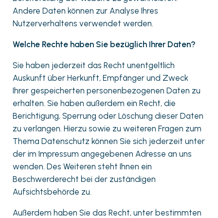
Andere Daten können zur Analyse Ihres
Nutzerverhaltens verwendet werden.
Welche Rechte haben Sie bezüglich Ihrer Daten?
Sie haben jederzeit das Recht unentgeltlich
Auskunft über Herkunft, Empfänger und Zweck
Ihrer gespeicherten personenbezogenen Daten zu
erhalten. Sie haben außerdem ein Recht, die
Berichtigung, Sperrung oder Löschung dieser Daten
zu verlangen. Hierzu sowie zu weiteren Fragen zum
Thema Datenschutz können Sie sich jederzeit unter
der im Impressum angegebenen Adresse an uns
wenden. Des Weiteren steht Ihnen ein
Beschwerderecht bei der zuständigen
Aufsichtsbehörde zu.
Außerdem haben Sie das Recht, unter bestimmten