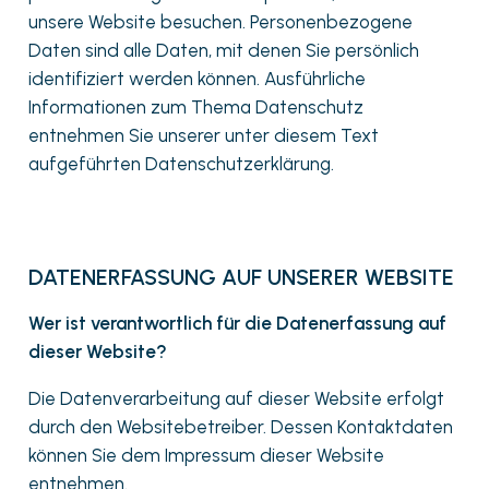
unsere Website besuchen. Personenbezogene
Daten sind alle Daten, mit denen Sie persönlich
identifiziert werden können. Ausführliche
Informationen zum Thema Datenschutz
entnehmen Sie unserer unter diesem Text
aufgeführten Datenschutzerklärung.
DATENERFASSUNG AUF UNSERER WEBSITE
Wer ist verantwortlich für die Datenerfassung auf
dieser Website?
Die Datenverarbeitung auf dieser Website erfolgt
durch den Websitebetreiber. Dessen Kontaktdaten
können Sie dem Impressum dieser Website
entnehmen.