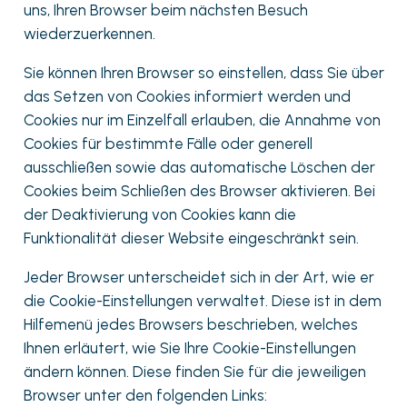
uns, Ihren Browser beim nächsten Besuch
wiederzuerkennen.
Sie können Ihren Browser so einstellen, dass Sie über
das Setzen von Cookies informiert werden und
Cookies nur im Einzelfall erlauben, die Annahme von
Cookies für bestimmte Fälle oder generell
ausschließen sowie das automatische Löschen der
Cookies beim Schließen des Browser aktivieren. Bei
der Deaktivierung von Cookies kann die
Funktionalität dieser Website eingeschränkt sein.
Jeder Browser unterscheidet sich in der Art, wie er
die Cookie-Einstellungen verwaltet. Diese ist in dem
Hilfemenü jedes Browsers beschrieben, welches
Ihnen erläutert, wie Sie Ihre Cookie-Einstellungen
ändern können. Diese finden Sie für die jeweiligen
Browser unter den folgenden Links: