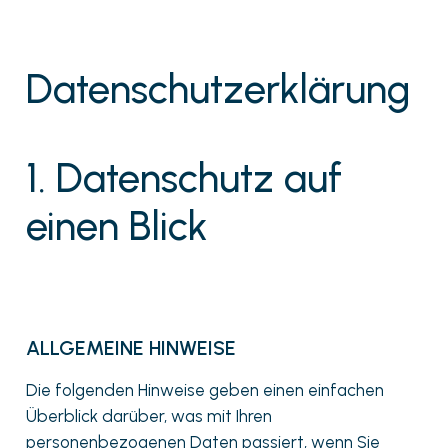
Datenschutzerklärung
1. Datenschutz auf
einen Blick
ALLGEMEINE HINWEISE
Die folgenden Hinweise geben einen einfachen
Überblick darüber, was mit Ihren
personenbezogenen Daten passiert, wenn Sie