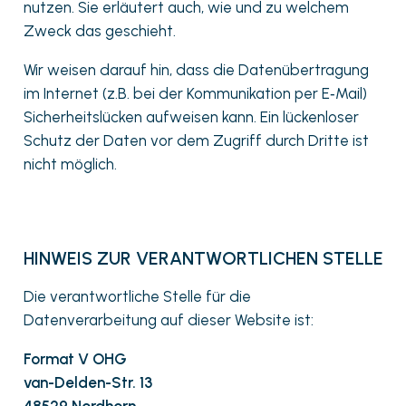
nutzen. Sie erläutert auch, wie und zu welchem
Zweck das geschieht.
Wir weisen darauf hin, dass die Datenübertragung
im Internet (z.B. bei der Kommunikation per E‑Mail)
Sicherheitslücken aufweisen kann. Ein lückenloser
Schutz der Daten vor dem Zugriff durch Dritte ist
nicht möglich.
HINWEIS ZUR VERANTWORTLICHEN STELLE
Die verantwortliche Stelle für die
Datenverarbeitung auf dieser Website ist:
Format V OHG
van-Delden-Str. 13
48529 Nordhorn