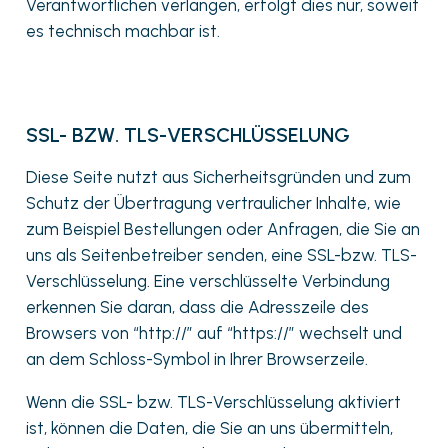
Verantwortlichen verlangen, erfolgt dies nur, soweit
es technisch machbar ist.
SSL- BZW. TLS-VERSCHLÜSSELUNG
Diese Seite nutzt aus Sicherheitsgründen und zum
Schutz der Übertragung vertraulicher Inhalte, wie
zum Beispiel Bestellungen oder Anfragen, die Sie an
uns als Seitenbetreiber senden, eine SSL-bzw. TLS-
Verschlüsselung. Eine verschlüsselte Verbindung
erkennen Sie daran, dass die Adresszeile des
Browsers von “http://” auf “https://” wechselt und
an dem Schloss-Symbol in Ihrer Browserzeile.
Wenn die SSL- bzw. TLS-Verschlüsselung aktiviert
ist, können die Daten, die Sie an uns übermitteln,