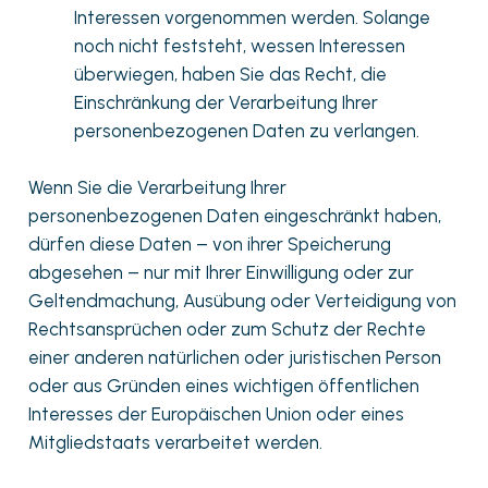
Interessen vorgenommen werden. Solange
noch nicht feststeht, wessen Interessen
überwiegen, haben Sie das Recht, die
Einschränkung der Verarbeitung Ihrer
personenbezogenen Daten zu verlangen.
Wenn Sie die Verarbeitung Ihrer
personenbezogenen Daten eingeschränkt haben,
dürfen diese Daten – von ihrer Speicherung
abgesehen – nur mit Ihrer Einwilligung oder zur
Geltendmachung, Ausübung oder Verteidigung von
Rechtsansprüchen oder zum Schutz der Rechte
einer anderen natürlichen oder juristischen Person
oder aus Gründen eines wichtigen öffentlichen
Interesses der Europäischen Union oder eines
Mitgliedstaats verarbeitet werden.