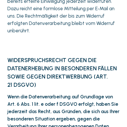
bereits erteilte Einwilligung jederzeit widerrufen.
Dazu reicht eine formlose Mitteilung per E‑Mail an
uns. Die Rechtmäßigkeit der bis zum Widerruf
erfolgten Datenverarbeitung bleibt vom Widerruf
unberührt.
WIDERSPRUCHSRECHT GEGEN DIE
DATENERHEBUNG IN BESONDEREN FÄLLEN
SOWIE GEGEN DIREKTWERBUNG (ART.
21 DSGVO)
Wenn die Datenverarbeitung auf Grundlage von
Art. 6 Abs. 1 lit. e oder f DSGVO erfolgt, haben Sie
jederzeit das Recht, aus Gründen, die sich aus Ihrer
besonderen Situation ergeben, gegen die
Verarbeitung Ihrer personenbezogenen Daten