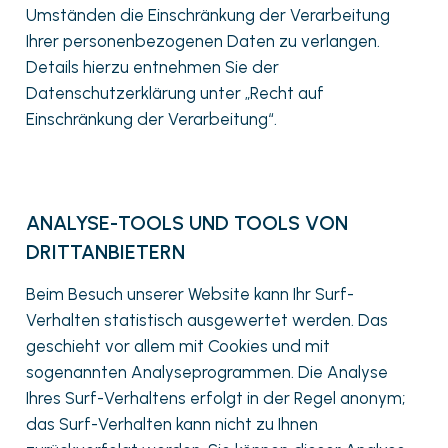
Umständen die Einschränkung der Verarbeitung
Ihrer personenbezogenen Daten zu verlangen.
Details hierzu entnehmen Sie der
Datenschutzerklärung unter „Recht auf
Einschränkung der Verarbeitung“.
ANALYSE-TOOLS UND TOOLS VON
DRITTANBIETERN
Beim Besuch unserer Website kann Ihr Surf-
Verhalten statistisch ausgewertet werden. Das
geschieht vor allem mit Cookies und mit
sogenannten Analyseprogrammen. Die Analyse
Ihres Surf-Verhaltens erfolgt in der Regel anonym;
das Surf-Verhalten kann nicht zu Ihnen