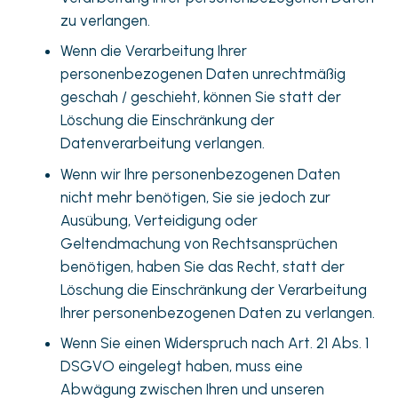
zu verlangen.
Wenn die Verarbeitung Ihrer
personenbezogenen Daten unrechtmäßig
geschah / geschieht, können Sie statt der
Löschung die Einschränkung der
Datenverarbeitung verlangen.
Wenn wir Ihre personenbezogenen Daten
nicht mehr benötigen, Sie sie jedoch zur
Ausübung, Verteidigung oder
Geltendmachung von Rechtsansprüchen
benötigen, haben Sie das Recht, statt der
Löschung die Einschränkung der Verarbeitung
Ihrer personenbezogenen Daten zu verlangen.
Wenn Sie einen Widerspruch nach Art. 21 Abs. 1
DSGVO eingelegt haben, muss eine
Abwägung zwischen Ihren und unseren