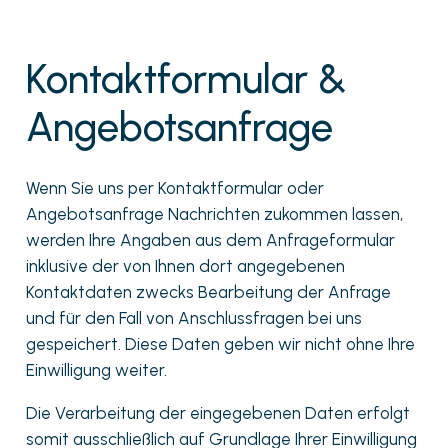
Kontaktformular &
Angebotsanfrage
Wenn Sie uns per Kontaktformular oder
Angebotsanfrage Nachrichten zukommen lassen,
werden Ihre Angaben aus dem Anfrageformular
inklusive der von Ihnen dort angegebenen
Kontaktdaten zwecks Bearbeitung der Anfrage
und für den Fall von Anschlussfragen bei uns
gespeichert. Diese Daten geben wir nicht ohne Ihre
Einwilligung weiter.
Die Verarbeitung der eingegebenen Daten erfolgt
somit ausschließlich auf Grundlage Ihrer Einwilligung