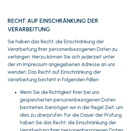
RECHT AUF EINSCHRÄNKUNG DER
VERARBEITUNG
Sie haben das Recht, die Einschränkung der
Verarbeitung Ihrer personenbezogenen Daten zu
verlangen. Hierzu können Sie sich jederzeit unter
der im Impressum angegebenen Adresse an uns
wenden. Das Recht auf Einschränkung der
Verarbeitung besteht in folgenden Fällen:
Wenn Sie die Richtigkeit Ihrer bei uns
gespeicherten personenbezogenen Daten
bestreiten, benötigen wir in der Regel Zeit, um
dies zu überprüfen. Für die Dauer der Prüfung
haben Sie das Recht, die Einschränkung der
Verarbeitung Ihrer personenbezogenen Daten