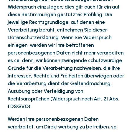
Widerspruch einzulegen; dies gilt auch für ein auf
diese Bestimmungen gestütztes Profiling. Die
jeweilige Rechtsgrundlage, auf denen eine
Verarbeitung beruht, entnehmen Sie dieser
Datenschutzerklärung. Wenn Sie Widerspruch
einlegen, werden wir Ihre betroffenen
personenbezogenen Daten nicht mehr verarbeiten,
es sei denn, wir können zwingende schutzwürdige
Gründe für die Verarbeitung nachweisen, die Ihre
Interessen, Rechte und Freiheiten überwiegen oder
die Verarbeitung dient der Geltendmachung,
Ausübung oder Verteidigung von
Rechtsansprüchen (Widerspruch nach Art. 21 Abs.
1 DSGVO).
Werden Ihre personenbezogenen Daten
verarbeitet, um Direktwerbung zu betreiben, so