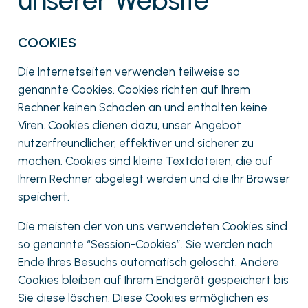
COOKIES
Die Internetseiten verwenden teilweise so
genannte Cookies. Cookies richten auf Ihrem
Rechner keinen Schaden an und enthalten keine
Viren. Cookies dienen dazu, unser Angebot
nutzerfreundlicher, effektiver und sicherer zu
machen. Cookies sind kleine Textdateien, die auf
Ihrem Rechner abgelegt werden und die Ihr Browser
speichert.
Die meisten der von uns verwendeten Cookies sind
so genannte “Session-Cookies”. Sie werden nach
Ende Ihres Besuchs automatisch gelöscht. Andere
Cookies bleiben auf Ihrem Endgerät gespeichert bis
Sie diese löschen. Diese Cookies ermöglichen es