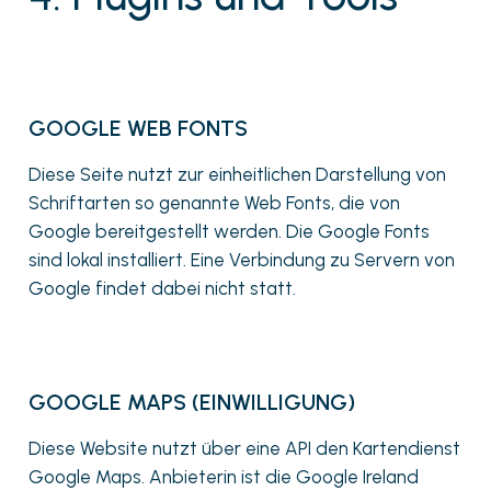
GOOGLE WEB FONTS
Diese Seite nutzt zur einheitlichen Darstellung von
Schriftarten so genannte Web Fonts, die von
Google bereitgestellt werden. Die Google Fonts
sind lokal installiert. Eine Verbindung zu Servern von
Google findet dabei nicht statt.
GOOGLE MAPS (EINWILLIGUNG)
Diese Website nutzt über eine API den Kartendienst
Google Maps. Anbieterin ist die Google Ireland