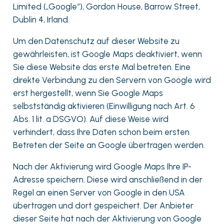
Limited („Google“), Gordon House, Barrow Street,
Dublin 4, Irland.
Um den Datenschutz auf dieser Website zu
gewährleisten, ist Google Maps deaktiviert, wenn
Sie diese Website das erste Mal betreten. Eine
direkte Verbindung zu den Servern von Google wird
erst hergestellt, wenn Sie Google Maps
selbstständig aktivieren (Einwilligung nach Art. 6
Abs. 1 lit. a DSGVO). Auf diese Weise wird
verhindert, dass Ihre Daten schon beim ersten
Betreten der Seite an Google übertragen werden.
Nach der Aktivierung wird Google Maps Ihre IP-
Adresse speichern. Diese wird anschließend in der
Regel an einen Server von Google in den USA
übertragen und dort gespeichert. Der Anbieter
dieser Seite hat nach der Aktivierung von Google