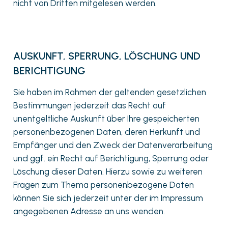
nicht von Dritten mitgelesen werden.
AUSKUNFT, SPERRUNG, LÖSCHUNG UND
BERICHTIGUNG
Sie haben im Rahmen der geltenden gesetzlichen
Bestimmungen jederzeit das Recht auf
unentgeltliche Auskunft über Ihre gespeicherten
personenbezogenen Daten, deren Herkunft und
Empfänger und den Zweck der Datenverarbeitung
und ggf. ein Recht auf Berichtigung, Sperrung oder
Löschung dieser Daten. Hierzu sowie zu weiteren
Fragen zum Thema personenbezogene Daten
können Sie sich jederzeit unter der im Impressum
angegebenen Adresse an uns wenden.