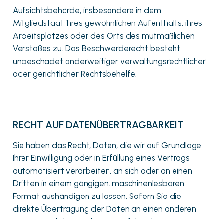
Aufsichtsbehörde, insbesondere in dem
Mitgliedstaat ihres gewöhnlichen Aufenthalts, ihres
Arbeitsplatzes oder des Orts des mutmaßlichen
Verstoßes zu. Das Beschwerderecht besteht
unbeschadet anderweitiger verwaltungsrechtlicher
oder gerichtlicher Rechtsbehelfe.
RECHT AUF DATENÜBERTRAGBARKEIT
Sie haben das Recht, Daten, die wir auf Grundlage
Ihrer Einwilligung oder in Erfüllung eines Vertrags
automatisiert verarbeiten, an sich oder an einen
Dritten in einem gängigen, maschinenlesbaren
Format aushändigen zu lassen. Sofern Sie die
direkte Übertragung der Daten an einen anderen